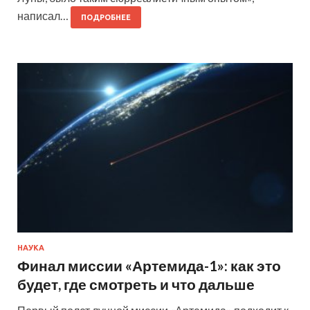
написал…
ПОДРОБНЕЕ
НАУКА
Финал миссии «Артемида-1»: как это
будет, где смотреть и что дальше