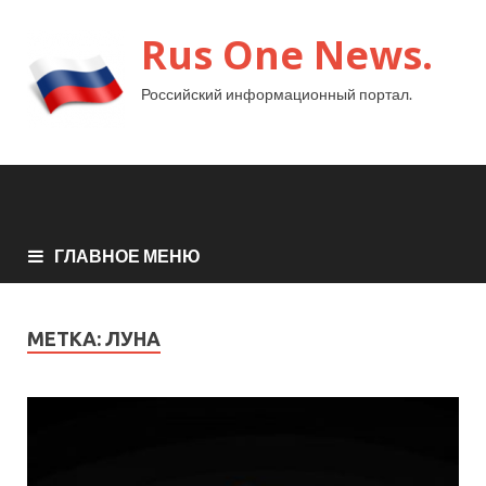
Rus One News.
Российский информационный портал.
ГЛАВНОЕ МЕНЮ
МЕТКА:
ЛУНА