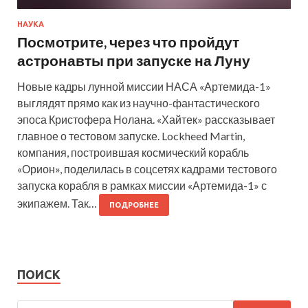
НАУКА
Посмотрите, через что пройдут
астронавты при запуске на Луну
Новые кадры лунной миссии НАСА «Артемида-1»
выглядят прямо как из научно-фантастического
эпоса Кристофера Нолана. «Хайтек» рассказывает
главное о тестовом запуске. Lockheed Martin,
компания, построившая космический корабль
«Орион», поделилась в соцсетях кадрами тестового
запуска корабля в рамках миссии «Артемида-1» с
экипажем. Так…
ПОДРОБНЕЕ
ПОИСК