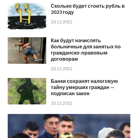
Сколько будет стоить рубль в
2023 году
20.12.2022
Как будут начислять
больничные для занятых по
гражданско-правовым
договорам
20.12.2022
Банки сохранят налоговую
тайну умерших граждан —
подписан закон
20.12.2022