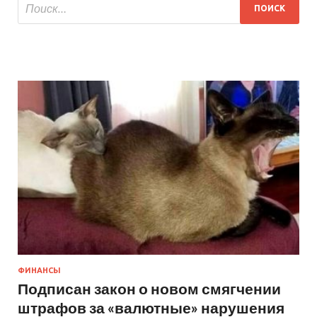
ФИНАНСЫ
Подписан закон о новом смягчении
штрафов за «валютные» нарушения