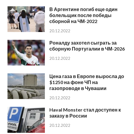
В Аргентине погиб еще один
болельщик после победы
сборной на ЧМ-2022
20.12.2022
Роналду захотел сыграть за
сборную Португалии в ЧМ-2026
20.12.2022
Цена газа в Европе выросла до
$1250 на фоне ЧП на
газопроводе в Чувашии
20.12.2022
Haval Monster стал доступен к
заказу в России
20.12.2022