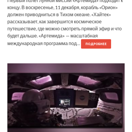
Первый полет лунной миссии «Артемида» подходит к
концу. В воскресенье, 11 декабря, корабль «Орион»
должен приводниться в Тихом океане. «Хайтек»
рассказывает, как завершится космическое
путешествие, где можно смотреть прямой эфир и что
будет дальше. «Артемида» — масштабная
международная программа под…
ПОДРОБНЕЕ