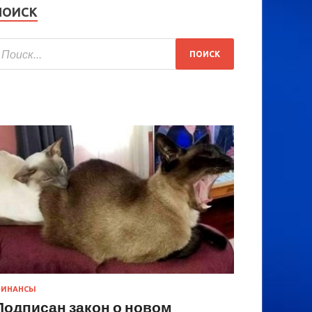
ПОИСК
ИНАНСЫ
Подписан закон о новом