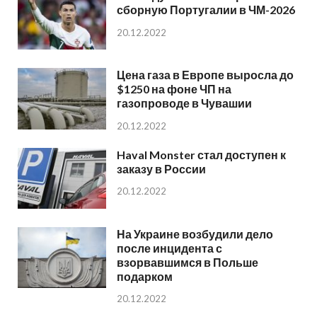
сборную Португалии в ЧМ-2026
20.12.2022
Цена газа в Европе выросла до
$1250 на фоне ЧП на
газопроводе в Чувашии
20.12.2022
Haval Monster стал доступен к
заказу в России
20.12.2022
На Украине возбудили дело
после инцидента с
взорвавшимся в Польше
подарком
20.12.2022