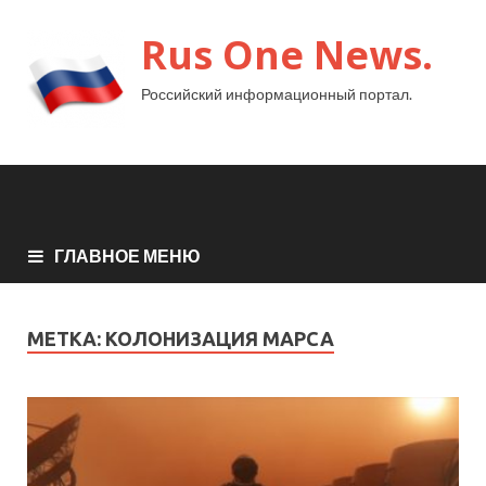
Rus One News.
Российский информационный портал.
ГЛАВНОЕ МЕНЮ
МЕТКА:
КОЛОНИЗАЦИЯ МАРСА