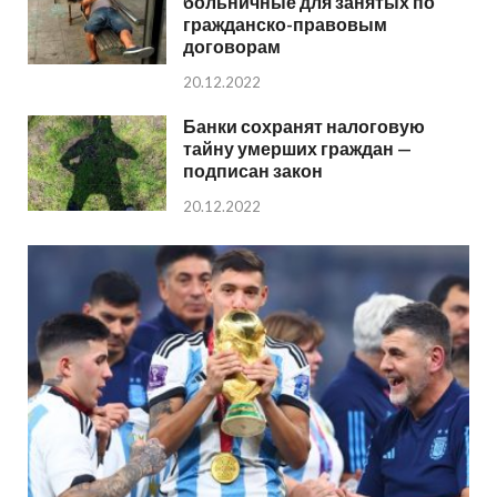
больничные для занятых по
гражданско-правовым
договорам
20.12.2022
Банки сохранят налоговую
тайну умерших граждан —
подписан закон
20.12.2022