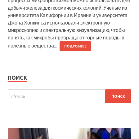
процессы микроорганизмов можно использовать для
добычи железа для космических колоний. Ученые из
университета Калифорнии в Ирвине и университета
Джона Хопкинса использовали электронную
микроскопию и спектральную визуализацию, чтобы
понять, как микробы превращают горные породы в
полезные вещества.…
ПОДРОБНЕЕ
ПОИСК