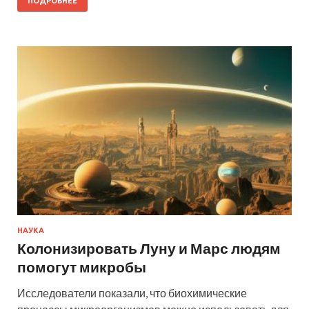
ПОДРОБНЕЕ
НАУКА
Колонизировать Луну и Марс людям
помогут микробы
Исследователи показали, что биохимические