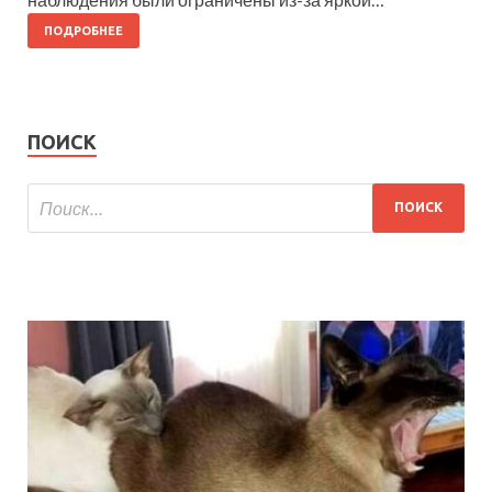
ПОДРОБНЕЕ
ПОИСК