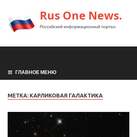
Rus One News.
Российский информационный портал.
ГЛАВНОЕ МЕНЮ
МЕТКА:
КАРЛИКОВАЯ ГАЛАКТИКА