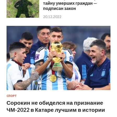
тайну умерших граждан —
подписан закон
20.12.2022
СПОРТ
Сорокин не обиделся на признание
ЧМ-2022 в Катаре лучшим в истории