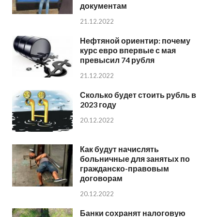
документам
21.12.2022
Нефтяной ориентир: почему
курс евро впервые с мая
превысил 74 рубля
21.12.2022
Сколько будет стоить рубль в
2023 году
20.12.2022
Как будут начислять
больничные для занятых по
гражданско-правовым
договорам
20.12.2022
Банки сохранят налоговую