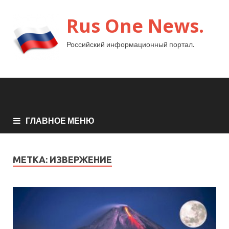
Rus One News.
Российский информационный портал.
ГЛАВНОЕ МЕНЮ
МЕТКА:
ИЗВЕРЖЕНИЕ