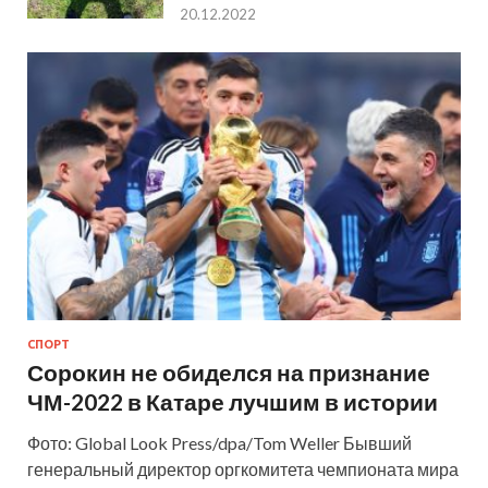
20.12.2022
СПОРТ
Сорокин не обиделся на признание
ЧМ-2022 в Катаре лучшим в истории
Фото: Global Look Press/dpa/Tom Weller Бывший
генеральный директор оргкомитета чемпионата мира