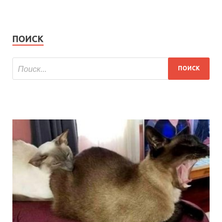
ПОИСК