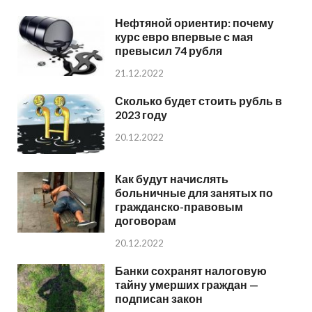
Нефтяной ориентир: почему
курс евро впервые с мая
превысил 74 рубля
21.12.2022
Сколько будет стоить рубль в
2023 году
20.12.2022
Как будут начислять
больничные для занятых по
гражданско-правовым
договорам
20.12.2022
Банки сохранят налоговую
тайну умерших граждан —
подписан закон