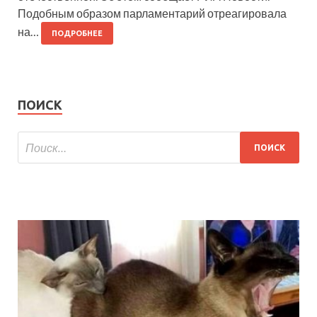
Подобным образом парламентарий отреагировала
на…
ПОДРОБНЕЕ
ПОИСК