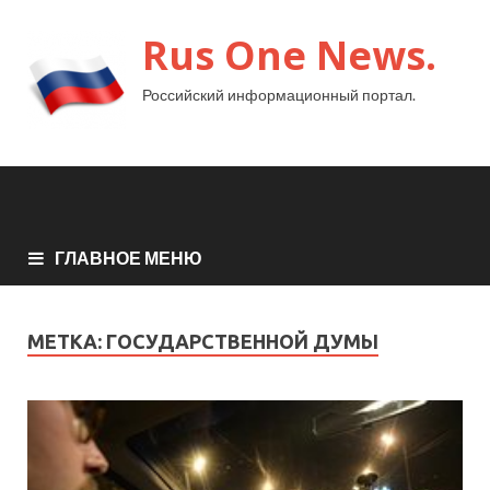
Rus One News.
Российский информационный портал.
ГЛАВНОЕ МЕНЮ
МЕТКА:
ГОСУДАРСТВЕННОЙ ДУМЫ