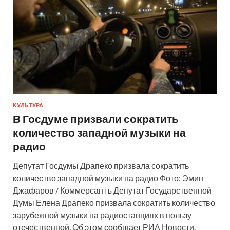
КУЛЬТУРА
В Госдуме призвали сократить
количество западной музыки на
радио
Депутат Госдумы Драпеко призвала сократить
количество западной музыки на радио Фото: Эмин
Джафаров / Коммерсантъ Депутат Государственной
Думы Елена Драпеко призвала сократить количество
зарубежной музыки на радиостанциях в пользу
отечественной. Об этом сообщает РИА Новости.