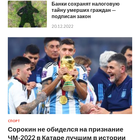
Банки сохранят налоговую
тайну умерших граждан —
подписан закон
20.12.2022
СПОРТ
Сорокин не обиделся на признание
ЧМ-2022 в Катаре лучшим в истории