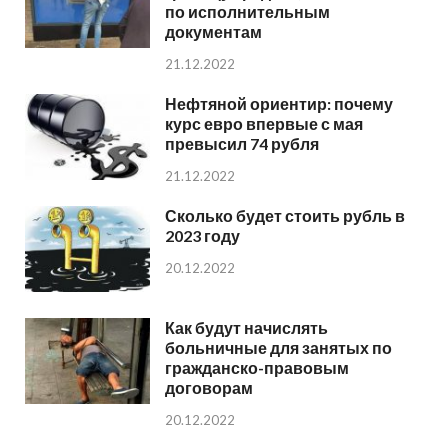
по исполнительным
документам
21.12.2022
Нефтяной ориентир: почему
курс евро впервые с мая
превысил 74 рубля
21.12.2022
Сколько будет стоить рубль в
2023 году
20.12.2022
Как будут начислять
больничные для занятых по
гражданско-правовым
договорам
20.12.2022