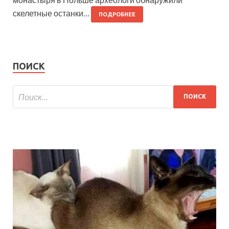
скелетные останки…
ПОДРОБНЕЕ
ПОИСК