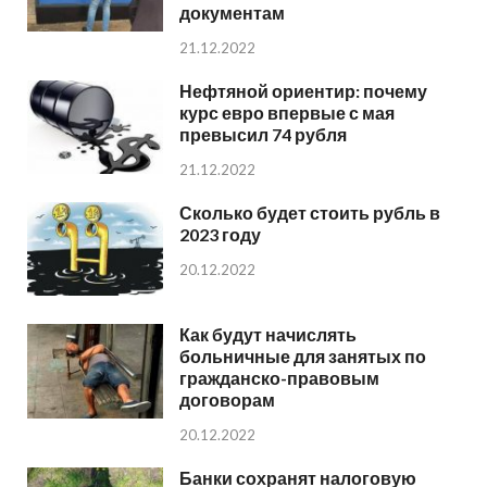
документам
21.12.2022
Нефтяной ориентир: почему
курс евро впервые с мая
превысил 74 рубля
21.12.2022
Сколько будет стоить рубль в
2023 году
20.12.2022
Как будут начислять
больничные для занятых по
гражданско-правовым
договорам
20.12.2022
Банки сохранят налоговую