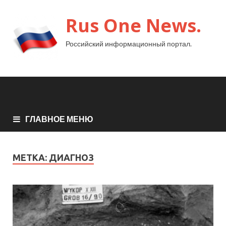
Rus One News.
Российский информационный портал.
ГЛАВНОЕ МЕНЮ
МЕТКА:
ДИАГНОЗ