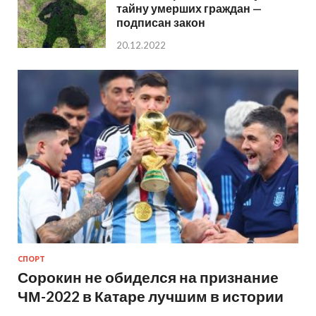
тайну умерших граждан —
подписан закон
20.12.2022
СПОРТ
Сорокин не обиделся на признание
ЧМ-2022 в Катаре лучшим в истории