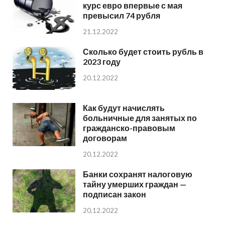
курс евро впервые с мая
превысил 74 рубля
21.12.2022
Сколько будет стоить рубль в
2023 году
20.12.2022
Как будут начислять
больничные для занятых по
гражданско-правовым
договорам
20.12.2022
Банки сохранят налоговую
тайну умерших граждан —
подписан закон
20.12.2022