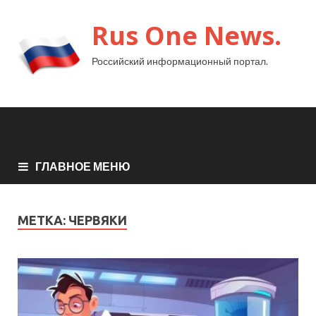
Rus One News.
Российский информационный портал.
ГЛАВНОЕ МЕНЮ
МЕТКА:
ЧЕРВЯКИ