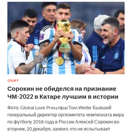
СПОРТ
Сорокин не обиделся на признание
ЧМ-2022 в Катаре лучшим в истории
Фото: Global Look Press/dpa/Tom Weller Бывший
генеральный директор оргкомитета чемпионата мира
по футболу 2018 года в России Алексей Сорокин во
вторник, 20 декабря, заявил, что не испытывает