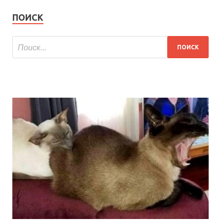
ПОИСК