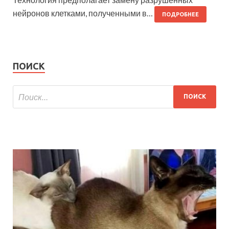
нейронов клетками, полученными в…
ПОДРОБНЕЕ
ПОИСК