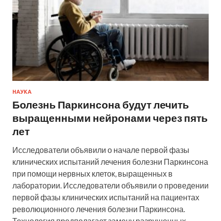
НАУКА
Болезнь Паркинсона будут лечить
выращенными нейронами через пять
лет
Исследователи объявили о начале первой фазы
клинических испытаний лечения болезни Паркинсона
при помощи нервных клеток, выращенных в
лаборатории. Исследователи объявили о проведении
первой фазы клинических испытаний на пациентах
революционного лечения болезни Паркинсона.
Технология предполагает замену разрушенных