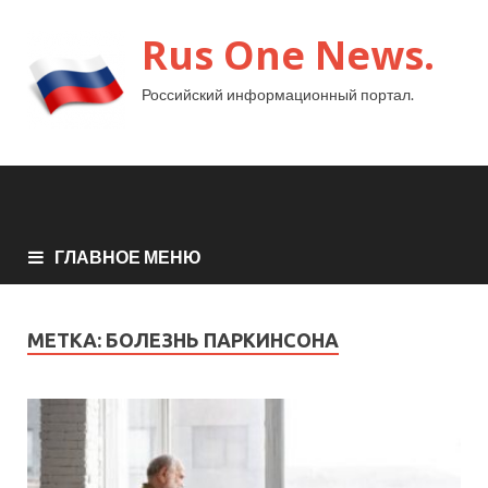
Rus One News.
Российский информационный портал.
ГЛАВНОЕ МЕНЮ
МЕТКА:
БОЛЕЗНЬ ПАРКИНСОНА