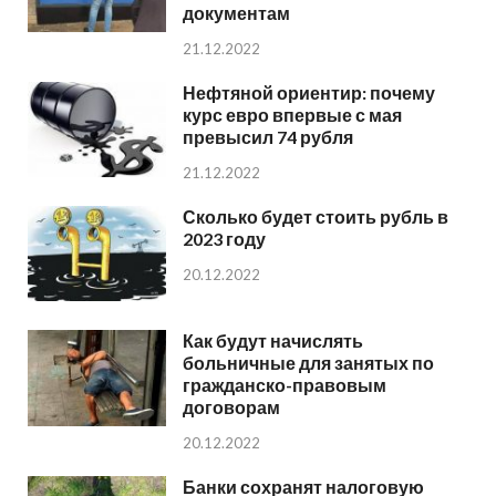
документам
21.12.2022
Нефтяной ориентир: почему
курс евро впервые с мая
превысил 74 рубля
21.12.2022
Сколько будет стоить рубль в
2023 году
20.12.2022
Как будут начислять
больничные для занятых по
гражданско-правовым
договорам
20.12.2022
Банки сохранят налоговую