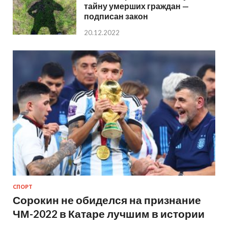
тайну умерших граждан —
подписан закон
20.12.2022
СПОРТ
Сорокин не обиделся на признание
ЧМ-2022 в Катаре лучшим в истории