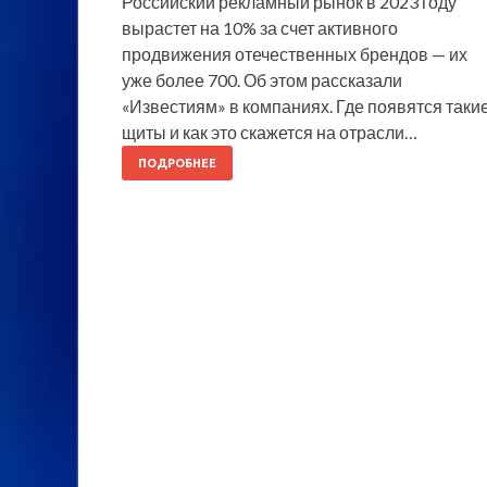
Российский рекламный рынок в 2023 году
вырастет на 10% за счет активного
продвижения отечественных брендов — их
уже более 700. Об этом рассказали
«Известиям» в компаниях. Где появятся таки
щиты и как это скажется на отрасли…
ПОДРОБНЕЕ