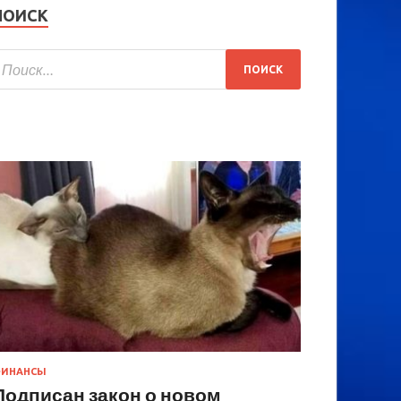
ПОИСК
ИНАНСЫ
Подписан закон о новом