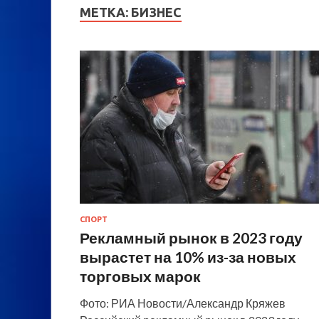
МЕТКА:
БИЗНЕС
СПОРТ
Рекламный рынок в 2023 году
вырастет на 10% из-за новых
торговых марок
Фото: РИА Новости/Александр Кряжев