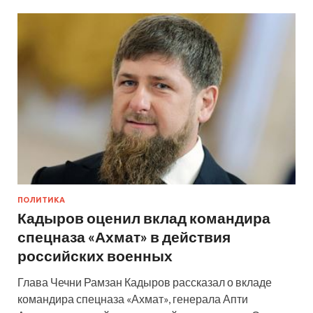
ПОЛИТИКА
Кадыров оценил вклад командира
спецназа «Ахмат» в действия
российских военных
Глава Чечни Рамзан Кадыров рассказал о вкладе
командира спецназа «Ахмат», генерала Апти