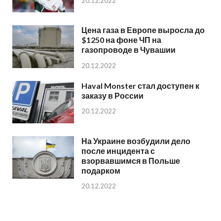
20.12.2022
Цена газа в Европе выросла до
$1250 на фоне ЧП на
газопроводе в Чувашии
20.12.2022
Haval Monster стал доступен к
заказу в России
20.12.2022
На Украине возбудили дело
после инцидента с
взорвавшимся в Польше
подарком
20.12.2022