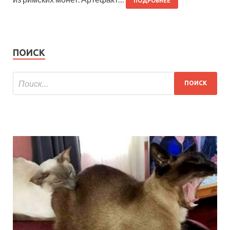
ПОДРОБНЕЕ
ПОИСК