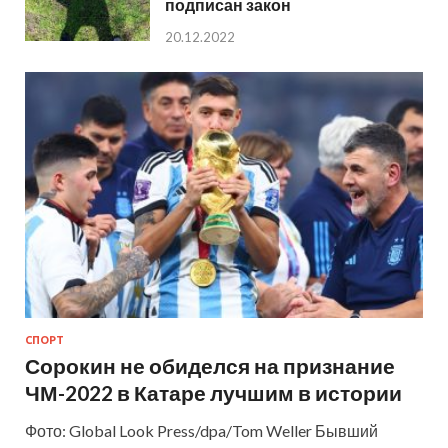
подписан закон
20.12.2022
СПОРТ
Сорокин не обиделся на признание
ЧМ-2022 в Катаре лучшим в истории
Фото: Global Look Press/dpa/Tom Weller Бывший