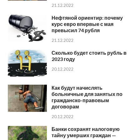
21.12.2022
Нефтяной ориентир: почему
курс евро впервые с мая
превысил 74 рубля
21.12.2022
Сколько будет стоить рубль в
2023 году
20.12.2022
Как будут начислять
больничные для занятых по
гражданско-правовым
договорам
20.12.2022
Банки сохранят налоговую
тайну умерших граждан —