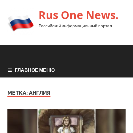
Rus One News.
Российский информационный портал.
ГЛАВНОЕ МЕНЮ
МЕТКА:
АНГЛИЯ