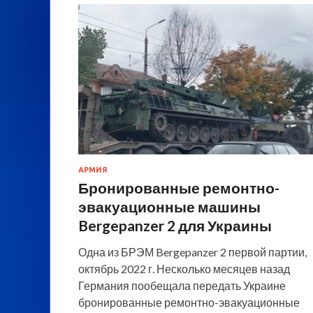
АРМИЯ
Бронированные ремонтно-
эвакуационные машины
Bergepanzer 2 для Украины
Одна из БРЭМ Bergepanzer 2 первой партии,
октябрь 2022 г. Несколько месяцев назад
Германия пообещала передать Украине
бронированные ремонтно-эвакуационные