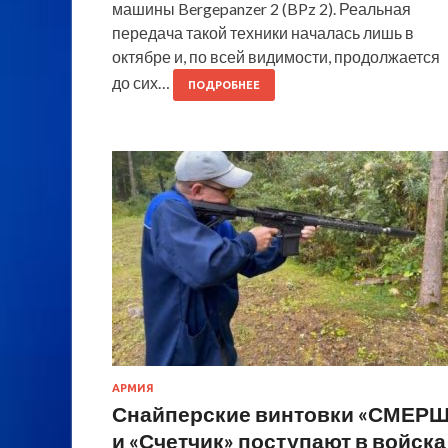
машины Bergepanzer 2 (BPz 2). Реальная
передача такой техники началась лишь в
октябре и, по всей видимости, продолжается
до сих…
ПОДРОБНЕЕ
АРМИЯ
Снайперские винтовки «СМЕРШ
и «Счетчик» поступают в войска