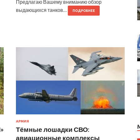
Предлагаю Вашему вниманию обзор
выдающихся танков…
ПОДРОБНЕЕ
АРМИЯ
»
Тёмные лошадки СВО:
авиационные комплексы