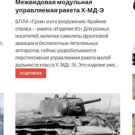
Межвидовая модульная
управляемая ракета Х-МД-Э
БПЛА «Гром» и его вооружение. Крайняя
справа — ракета «Изделие 85» Для разных
носителей, включая самолеты фронтовой
т,
авиации и беспилотные летательных
аппаратов, сейчас разрабатывается
перспективная управляемая ракета малой
дальности класса Х-МД(-Э). Это изделие уже…
ПОДРОБНЕЕ