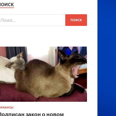
ПОИСК
ИНАНСЫ
Подписан закон о новом