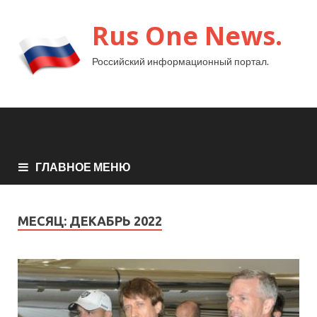
Rus One News.
Российский информационный портал.
ГЛАВНОЕ МЕНЮ
МЕСЯЦ:
ДЕКАБРЬ 2022