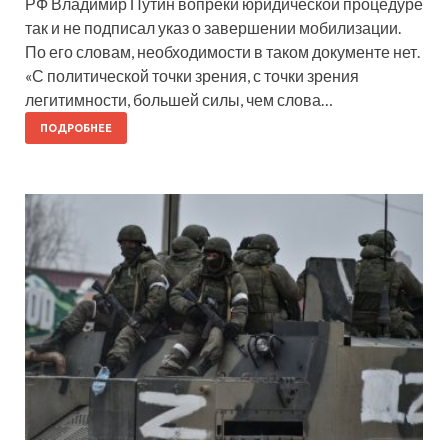
РФ Владимир Путин вопреки юридической процедуре
так и не подписал указ о завершении мобилизации.
По его словам, необходимости в таком документе нет.
«С политической точки зрения, с точки зрения
легитимности, большей силы, чем слова…
ПОДРОБНЕЕ