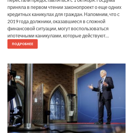
приняла в первом чтении законопроект о еще одних
кредитных каникулах для граждан. Напомним, что с
2019 года должники, оказавшиеся в сложной
финансовой ситуации, могут воспользоваться
ипотечными каникулами, которые действуют…
ПОДРОБНЕЕ