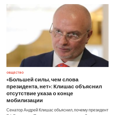
ОБЩЕСТВО
«Большей силы, чем слова
президента, нет»: Клишас объяснил
отсутствие указа о конце
мобилизации
Сенатор Андрей Клишас объяснил, почему президент