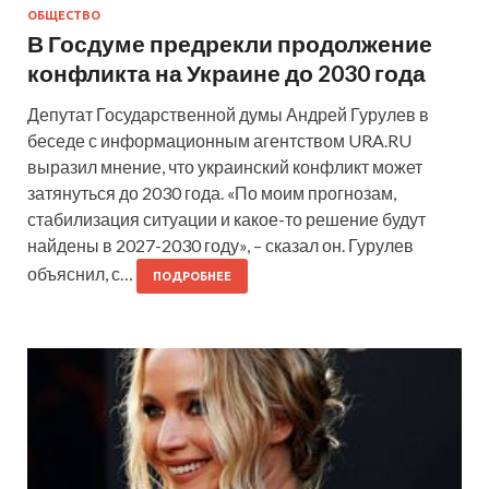
ОБЩЕСТВО
В Госдуме предрекли продолжение
конфликта на Украине до 2030 года
Депутат Государственной думы Андрей Гурулев в
беседе с информационным агентством URA.RU
выразил мнение, что украинский конфликт может
затянуться до 2030 года. «По моим прогнозам,
стабилизация ситуации и какое-то решение будут
найдены в 2027-2030 году», – сказал он. Гурулев
объяснил, с…
ПОДРОБНЕЕ