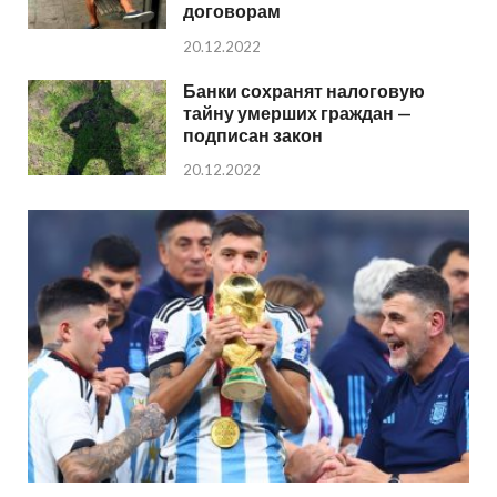
договорам
20.12.2022
Банки сохранят налоговую
тайну умерших граждан —
подписан закон
20.12.2022