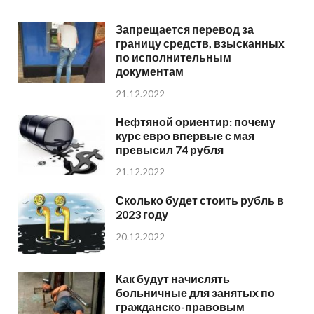
Запрещается перевод за
границу средств, взысканных
по исполнительным
документам
21.12.2022
Нефтяной ориентир: почему
курс евро впервые с мая
превысил 74 рубля
21.12.2022
Сколько будет стоить рубль в
2023 году
20.12.2022
Как будут начислять
больничные для занятых по
гражданско-правовым