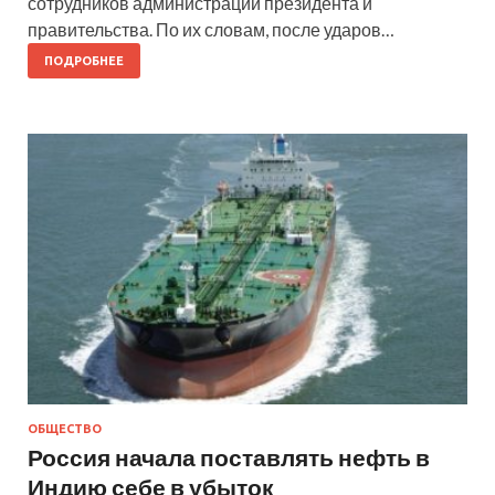
сотрудников администрации президента и
правительства. По их словам, после ударов…
ПОДРОБНЕЕ
ОБЩЕСТВО
Россия начала поставлять нефть в
Индию себе в убыток