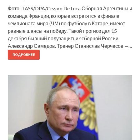
Фото: TASS/DPA/Cezaro De Luca Сборная Аргентины и
команда Франции, которые встретятся в финале
чемпионата мира (ЧМ) по футболу в Катаре, имеют
равные шансы на победу. Такой прогноз дал 15
декабря бывший полузащитник сборной России
Александр Самедов. Тренер Станислав Черчесов —…
ПОДРОБНЕЕ