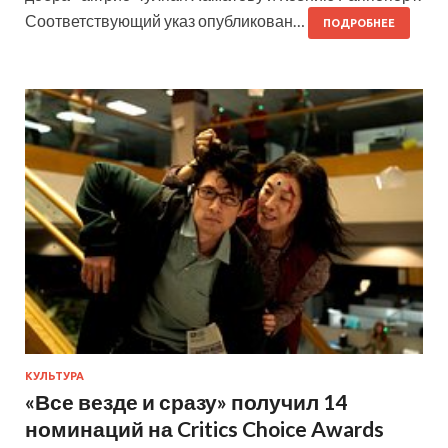
Соответствующий указ опубликован…
ПОДРОБНЕЕ
КУЛЬТУРА
«Все везде и сразу» получил 14
номинаций на Critics Choice Awards