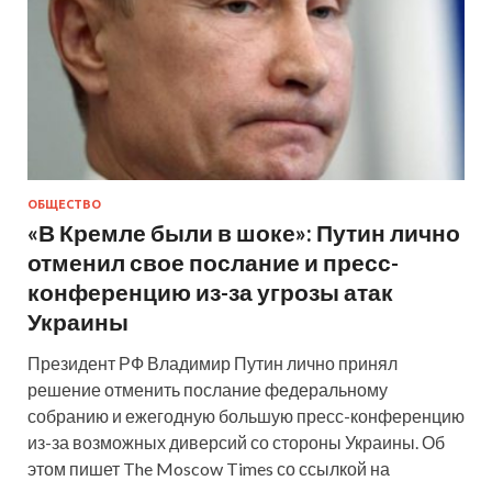
ОБЩЕСТВО
«В Кремле были в шоке»: Путин лично
отменил свое послание и пресс-
конференцию из-за угрозы атак
Украины
Президент РФ Владимир Путин лично принял
решение отменить послание федеральному
собранию и ежегодную большую пресс-конференцию
из-за возможных диверсий со стороны Украины. Об
этом пишет The Moscow Times со ссылкой на