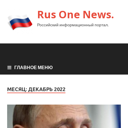
Rus One News.
Российский информационный портал.
ГЛАВНОЕ МЕНЮ
МЕСЯЦ:
ДЕКАБРЬ 2022