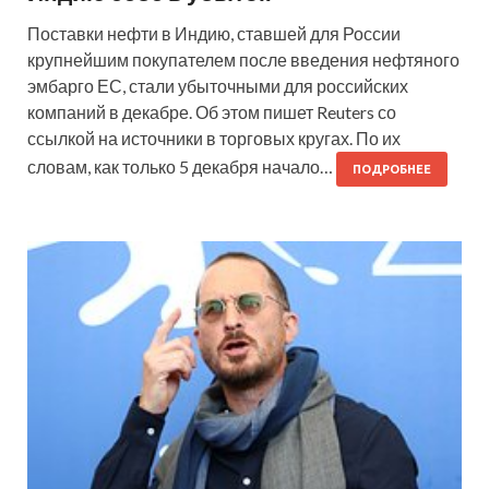
Поставки нефти в Индию, ставшей для России
крупнейшим покупателем после введения нефтяного
эмбарго ЕС, стали убыточными для российских
компаний в декабре. Об этом пишет Reuters со
ссылкой на источники в торговых кругах. По их
словам, как только 5 декабря начало…
ПОДРОБНЕЕ