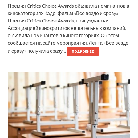
Премия Critics Choice Awards объявила номинантов в
кинокатегориях Кадр: фильм «Все везде и сразу»
Премия Critics Choice Awards, присуждаемая
Ассоциацией кинокритиков вещательных компаний,
объявила номинантов в кинокатегориях. Об этом
сообщается на сайте мероприятия. Лента «Все везде
и сразу» получила сразу…
ПОДРОБНЕЕ