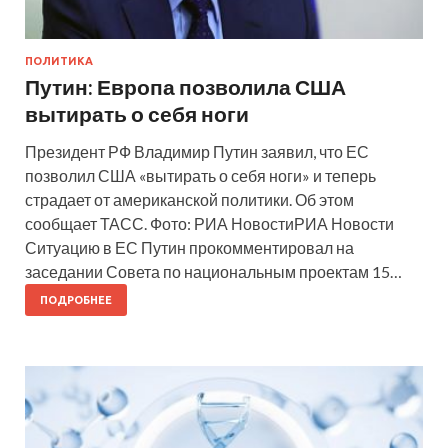
ПОЛИТИКА
Путин: Европа позволила США
вытирать о себя ноги
Президент РФ Владимир Путин заявил, что ЕС
позволил США «вытирать о себя ноги» и теперь
страдает от американской политики. Об этом
сообщает ТАСС. Фото: РИА НовостиРИА Новости
Ситуацию в ЕС Путин прокомментировал на
заседании Совета по национальным проектам 15…
ПОДРОБНЕЕ