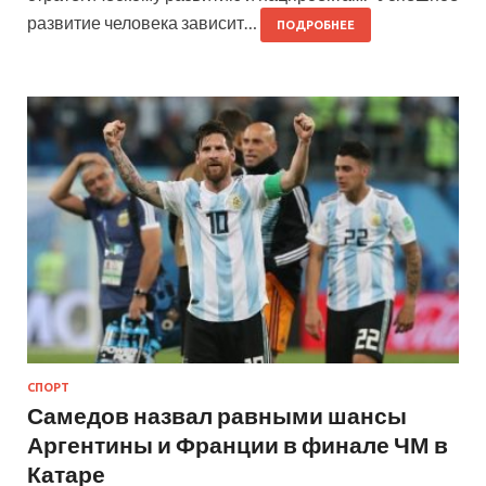
развитие человека зависит…
ПОДРОБНЕЕ
СПОРТ
Самедов назвал равными шансы
Аргентины и Франции в финале ЧМ в
Катаре