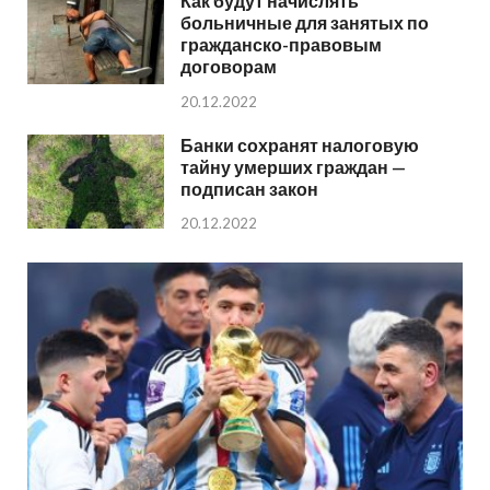
Как будут начислять
больничные для занятых по
гражданско-правовым
договорам
20.12.2022
Банки сохранят налоговую
тайну умерших граждан —
подписан закон
20.12.2022