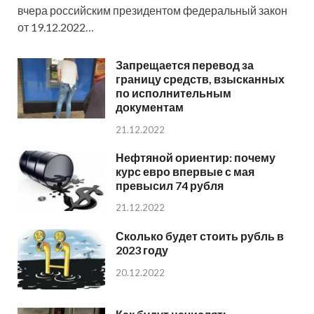
вчера российским президентом федеральный закон
от 19.12.2022…
Запрещается перевод за
границу средств, взысканных
по исполнительным
документам
21.12.2022
Нефтяной ориентир: почему
курс евро впервые с мая
превысил 74 рубля
21.12.2022
Сколько будет стоить рубль в
2023 году
20.12.2022