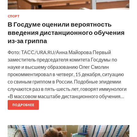
СПОРТ
В Госдуме оценили вероятность
введения дистанционного обучения
из-за гриппа
Фото: ТАСС/URA.RU/Анна Майорова Первый
заместитель председателя комитета Госдумы по
науке и высшему образованию Олег Смолин
прокомментировал в четверг, 15 декабря, ситуацию
со свиным гриппом в России. Подобные эпидемии
случаются раз в пять-шесть лет, говорят иммунологи
«В массовом масштабе дистанционного обучения…
ПОДРОБНЕЕ