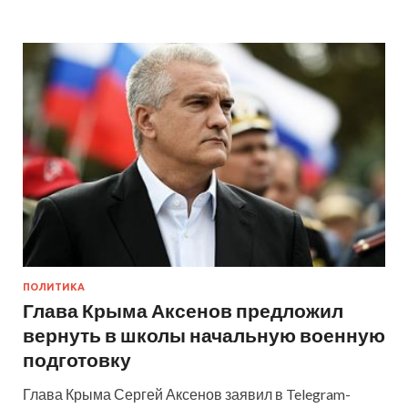
ПОЛИТИКА
Глава Крыма Аксенов предложил
вернуть в школы начальную военную
подготовку
Глава Крыма Сергей Аксенов заявил в Telegram-