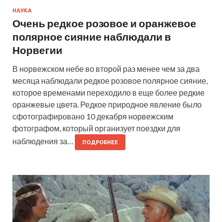
НАУКА
Очень редкое розовое и оранжевое
полярное сияние наблюдали в
Норвегии
В норвежском небе во второй раз менее чем за два
месяца наблюдали редкое розовое полярное сияние,
которое временами переходило в еще более редкие
оранжевые цвета. Редкое природное явление было
сфотографировано 10 декабря норвежским
фотографом, который организует поездки для
наблюдения за…
ПОДРОБНЕЕ