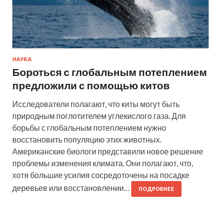
НАУКА
Бороться с глобальным потеплением
предложили с помощью китов
Исследователи полагают, что киты могут быть
природным поглотителем углекислого газа. Для
борьбы с глобальным потеплением нужно
восстановить популяцию этих животных.
Американские биологи представили новое решение
проблемы изменения климата. Они полагают, что,
хотя большие усилия сосредоточены на посадке
деревьев или восстановлении…
ПОДРОБНЕЕ