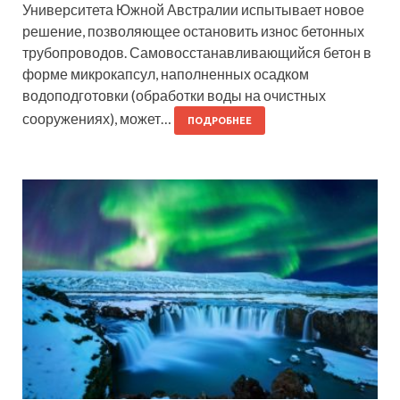
Университета Южной Австралии испытывает новое
решение, позволяющее остановить износ бетонных
трубопроводов. Самовосстанавливающийся бетон в
форме микрокапсул, наполненных осадком
водоподготовки (обработки воды на очистных
сооружениях), может…
ПОДРОБНЕЕ