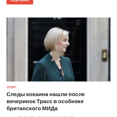
ПОДРОБНЕЕ
СПОРТ
Следы кокаина нашли после
вечеринок Трасс в особняке
британского МИДа