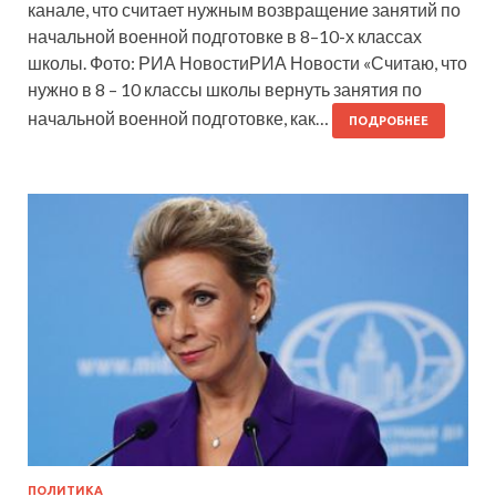
канале, что считает нужным возвращение занятий по
начальной военной подготовке в 8–10-х классах
школы. Фото: РИА НовостиРИА Новости «Считаю, что
нужно в 8 – 10 классы школы вернуть занятия по
начальной военной подготовке, как…
ПОДРОБНЕЕ
ПОЛИТИКА