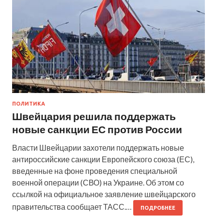
ПОЛИТИКА
Швейцария решила поддержать
новые санкции ЕС против России
Власти Швейцарии захотели поддержать новые
антироссийские санкции Европейского союза (ЕС),
введенные на фоне проведения специальной
военной операции (СВО) на Украине. Об этом со
ссылкой на официальное заявление швейцарского
правительства сообщает ТАСС.…
ПОДРОБНЕЕ