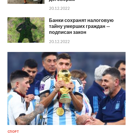
20.12.2022
Банки сохранят налоговую
тайну умерших граждан —
подписан закон
20.12.2022
СПОРТ