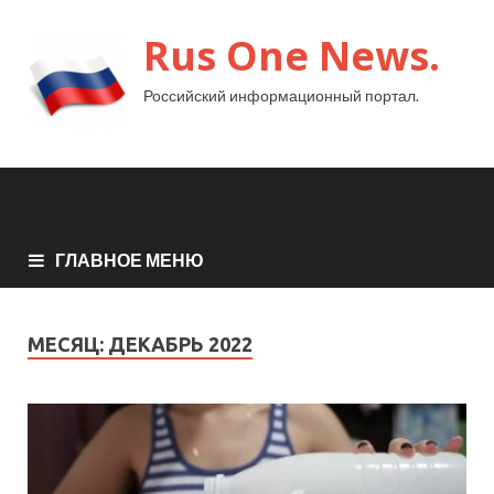
Rus One News.
Российский информационный портал.
ГЛАВНОЕ МЕНЮ
МЕСЯЦ:
ДЕКАБРЬ 2022